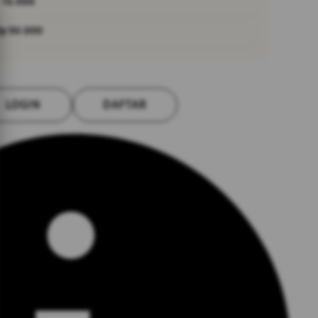
 10.000
Rp 50.000
LOGIN
DAFTAR