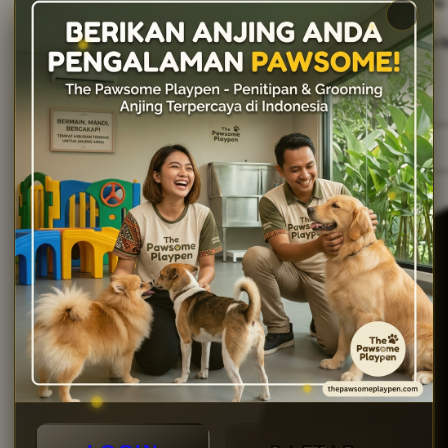
Minimal Deposit Rp.
Minimal Withdraw 