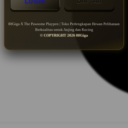
LOGIN
DAFTAR
88Giga X The Pawsome Playpen | Toko Perlengkapan Hewan Peliharaan
Berkualitas untuk Anjing dan Kucing
© COPYRIGHT 2026 88Giga