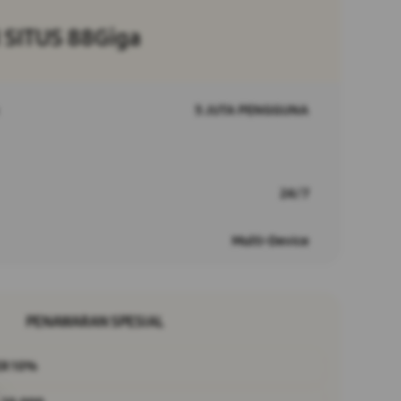
SITUS 88Giga
5 JUTA PENGGUNA
24/7
Multi-Device
PENAWARAN SPESIAL
R 10%