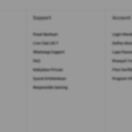
Support
Account
Pusat Bantuan
Login Mem
Live Chat 24/7
Daftar Aku
WhatsApp Support
Lupa Passw
FAQ
Riwayat Tr
Kebijakan Privasi
Fitur Verifi
Syarat & Ketentuan
Program VI
Responsible Gaming